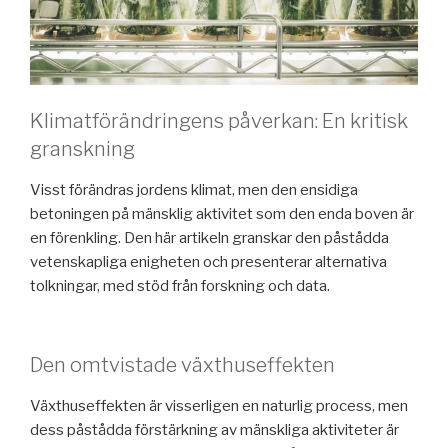
Klimatförändringens påverkan: En kritisk
granskning
Visst förändras jordens klimat, men den ensidiga
betoningen på mänsklig aktivitet som den enda boven är
en förenkling. Den här artikeln granskar den påstådda
vetenskapliga enigheten och presenterar alternativa
tolkningar, med stöd från forskning och data.
Den omtvistade växthuseffekten
Växthuseffekten är visserligen en naturlig process, men
dess påstådda förstärkning av mänskliga aktiviteter är