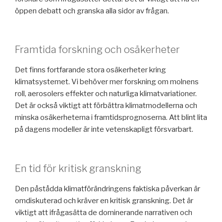
öppen debatt och granska alla sidor av frågan.
Framtida forskning och osäkerheter
Det finns fortfarande stora osäkerheter kring
klimatsystemet. Vi behöver mer forskning om molnens
roll, aerosolers effekter och naturliga klimatvariationer.
Det är också viktigt att förbättra klimatmodellerna och
minska osäkerheterna i framtidsprognoserna. Att blint lita
på dagens modeller är inte vetenskapligt försvarbart.
En tid för kritisk granskning
Den påstådda klimatförändringens faktiska påverkan är
omdiskuterad och kräver en kritisk granskning. Det är
viktigt att ifrågasätta de dominerande narrativen och