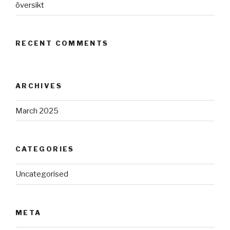
översikt
RECENT COMMENTS
ARCHIVES
March 2025
CATEGORIES
Uncategorised
META